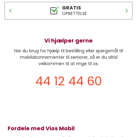
GRATIS
OPRETTELSE
PREVIOUS
NEXT
Vi hjælper gerne
Har du brug for hjælp til bestilling eller spørgsmål til
mobilabonnementer til seniorer, så er du altid
velkommen til at ringe til os.
44 12 44 60
Fordele med Vios Mobil