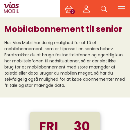
0
Mobilabonnement til senior
Hos Vios Mobil har du rig mulighed for at få et
mobilabonnement, som er tilpasset en seniors behov.
Foretrækker du at bruge fastnettelefonen og egentlig kun
har mobiltelefonen til nødsituationer, så er der slet ikke
brug for et mobilabonnement med store mængder af
taletid eller data. Bruger du mobilen meget, så har du
selvfølgelig også mulighed for at købe abonnementer med
fri tale og stor mængde data.
FRI
30