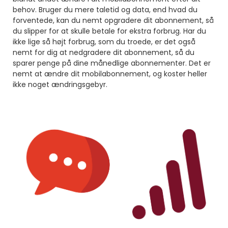
behov. Bruger du mere taletid og data, end hvad du
forventede, kan du nemt opgradere dit abonnement, så
du slipper for at skulle betale for ekstra forbrug. Har du
ikke lige så højt forbrug, som du troede, er det også
nemt for dig at nedgradere dit abonnement, så du
sparer penge på dine månedlige abonnementer. Det er
nemt at ændre dit mobilabonnement, og koster heller
ikke noget ændringsgebyr.