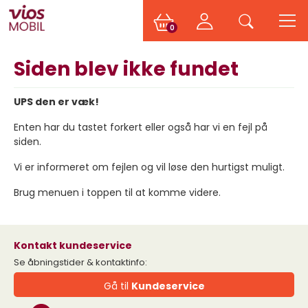
0
Siden blev ikke fundet
UPS den er væk!
Enten har du tastet forkert eller også har vi en fejl på
siden.
Vi er informeret om fejlen og vil løse den hurtigst muligt.
Brug menuen i toppen til at komme videre.
Kontakt kundeservice
Se åbningstider & kontaktinfo:
Gå til
Kundeservice